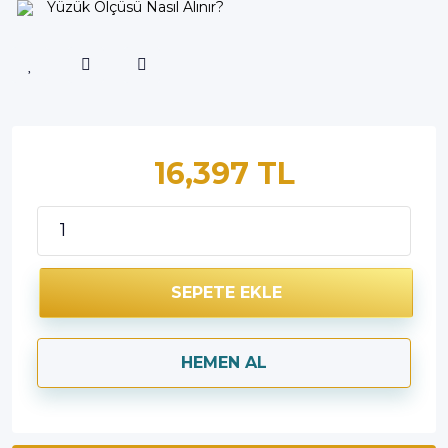
Yüzük Ölçüsü Nasıl Alınır?
16,397 TL
SEPETE EKLE
HEMEN AL