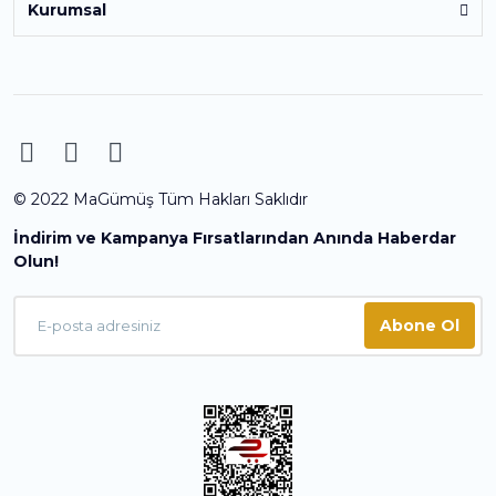
Kurumsal
© 2022 MaGümüş Tüm Hakları Saklıdır
İndirim ve Kampanya Fırsatlarından Anında Haberdar
Olun!
Abone Ol