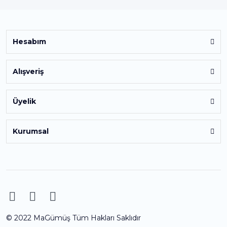
Hesabım
Alışveriş
Üyelik
Kurumsal
© 2022 MaGümüş Tüm Hakları Saklıdır