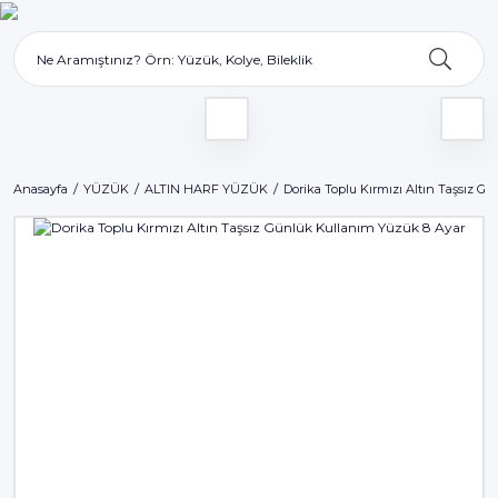
Anasayfa
YÜZÜK
ALTIN HARF YÜZÜK
Dorika Toplu Kırmızı Altın Taşsız G