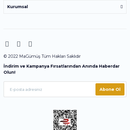
Kurumsal
© 2022 MaGümüş Tüm Hakları Saklıdır
İndirim ve Kampanya Fırsatlarından Anında Haberdar
Olun!
Abone Ol