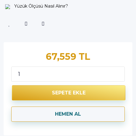
Yüzük Ölçüsü Nasıl Alınır?
67,559 TL
SEPETE EKLE
HEMEN AL