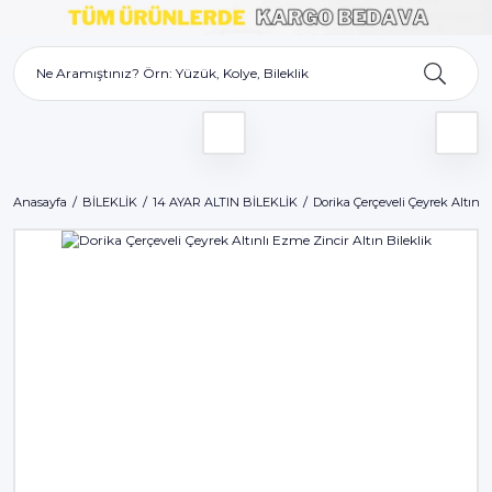
Anasayfa
BİLEKLİK
14 AYAR ALTIN BİLEKLİK
Dorika Çerçeveli Çeyrek Altınlı