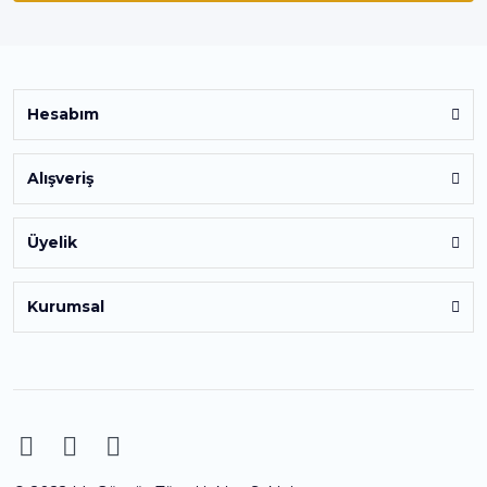
Hesabım
Alışveriş
Üyelik
Kurumsal