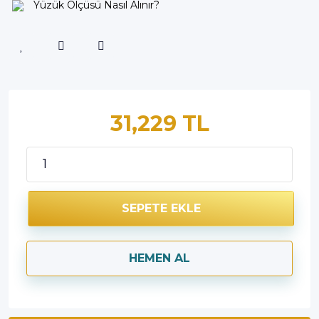
Yüzük Ölçüsü Nasıl Alınır?
31,229 TL
SEPETE EKLE
HEMEN AL