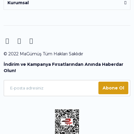
Kurumsal
© 2022 MaGümüş Tüm Hakları Saklıdır
İndirim ve Kampanya Fırsatlarından Anında Haberdar
Olun!
Abone Ol