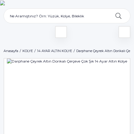
Anasayfa
KOLYE
14 AYAR ALTIN KOLYE
Darphane Çeyrek Altın Dorikalı Çerç