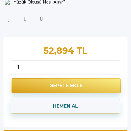
Yüzük Ölçüsü Nasıl Alınır?
52,894 TL
SEPETE EKLE
HEMEN AL