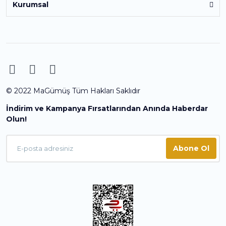
Kurumsal
© 2022 MaGümüş Tüm Hakları Saklıdır
İndirim ve Kampanya Fırsatlarından Anında Haberdar
Olun!
Abone Ol