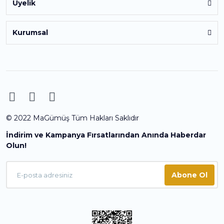
Üyelik
Kurumsal
© 2022 MaGümüş Tüm Hakları Saklıdır
İndirim ve Kampanya Fırsatlarından Anında Haberdar
Olun!
Abone Ol