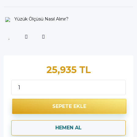
Yüzük Ölçüsü Nasıl Alınır?
25,935 TL
SEPETE EKLE
HEMEN AL