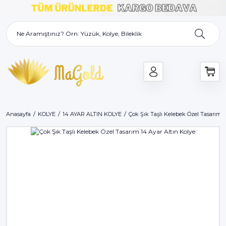
Anasayfa
KOLYE
14 AYAR ALTIN KOLYE
Çok Şık Taşlı Kelebek Özel Tasarım 1