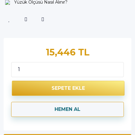
Yüzük Ölçüsü Nasıl Alınır?
15,446 TL
SEPETE EKLE
HEMEN AL