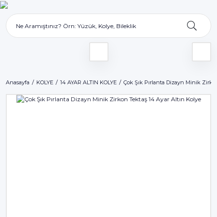
Anasayfa
KOLYE
14 AYAR ALTIN KOLYE
Çok Şık Pırlanta Dizayn Minik Zirko