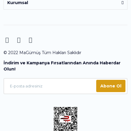
Kurumsal
© 2022 MaGümüş Tüm Hakları Saklıdır
İndirim ve Kampanya Fırsatlarından Anında Haberdar
Olun!
Abone Ol