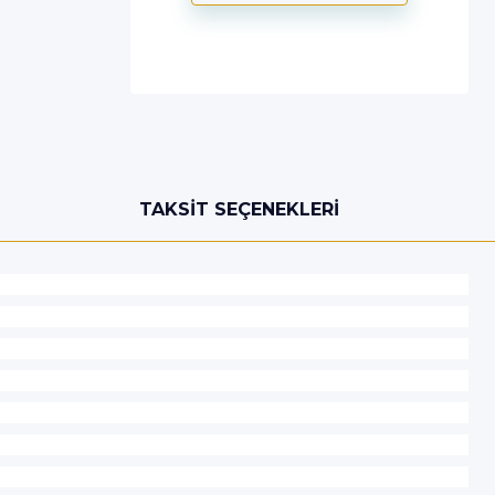
TAKSIT SEÇENEKLERI