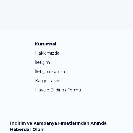
Kurumsal
Hakkımızda
İletişim
İletişim Formu
Kargo Takibi
Havale Bildirim Formu
İndirim ve Kampanya Fırsatlarından Anında
Haberdar Olun!