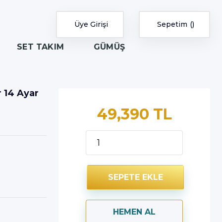
Üye Girişi
Sepetim
SET TAKIM
GÜMÜŞ
r 14 Ayar
49,390 TL
SEPETE EKLE
HEMEN AL