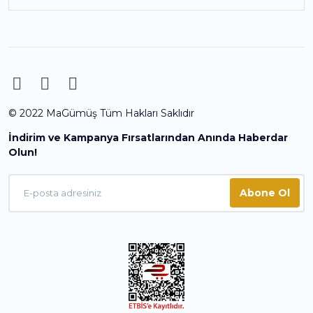
© 2022 MaGümüş Tüm Hakları Saklıdır
İndirim ve Kampanya Fırsatlarından Anında Haberdar
Olun!
Abone Ol