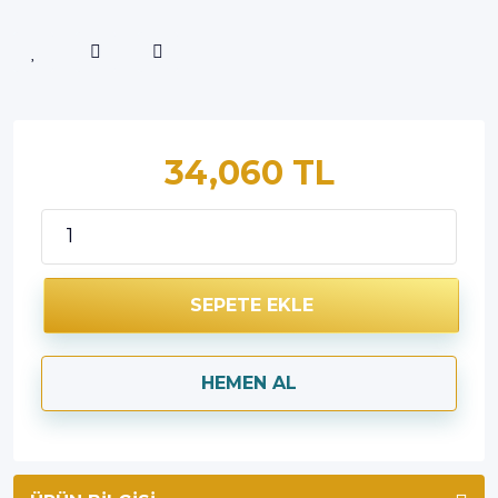
34,060 TL
SEPETE EKLE
HEMEN AL