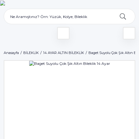
Anasayfa
BİLEKLİK
14 AYAR ALTIN BİLEKLİK
Baget Suyolu Çok Şık Altın Bil