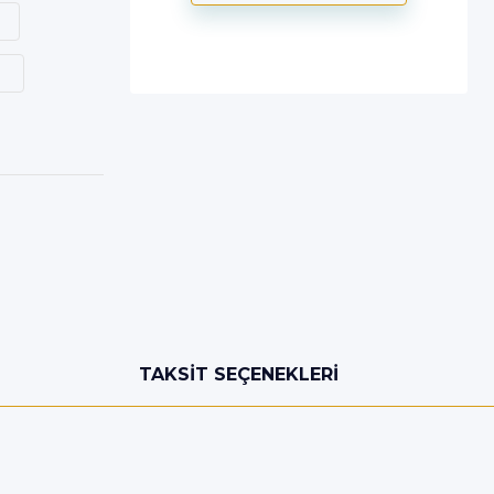
TAKSIT SEÇENEKLERI