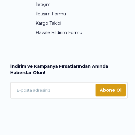
İletişim
İletişim Formu
Kargo Takibi
Havale Bildirim Formu
İndirim ve Kampanya Fırsatlarından Anında
Haberdar Olun!
Abone Ol