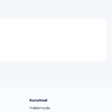
Kurumsal
Hakkımızda