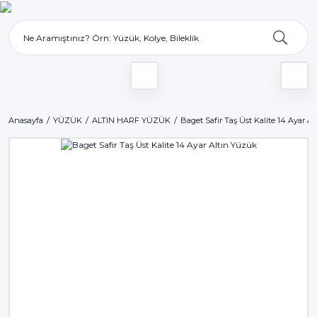
Anasayfa
YÜZÜK
ALTIN HARF YÜZÜK
Baget Safir Taş Üst Kalite 14 Ayar A