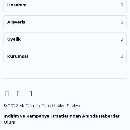
Hesabım
Alışveriş
Üyelik
Kurumsal
© 2022 MaGümüş Tüm Hakları Saklıdır
İndirim ve Kampanya Fırsatlarından Anında Haberdar
Olun!