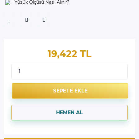
Yüzük Ölçüsü Nasıl Alınır?
19,422 TL
SEPETE EKLE
HEMEN AL