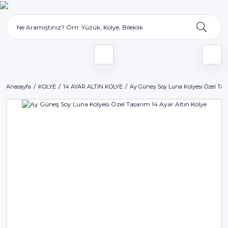
Anasayfa
KOLYE
14 AYAR ALTIN KOLYE
Ay Güneş Soy Luna Kolyesi Özel Tasa