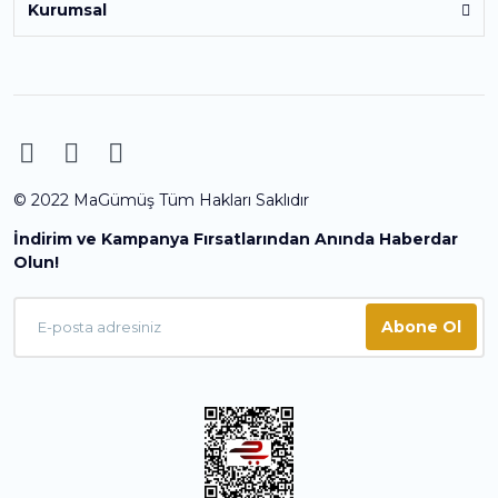
Kurumsal
© 2022 MaGümüş Tüm Hakları Saklıdır
İndirim ve Kampanya Fırsatlarından Anında Haberdar
Olun!
Abone Ol