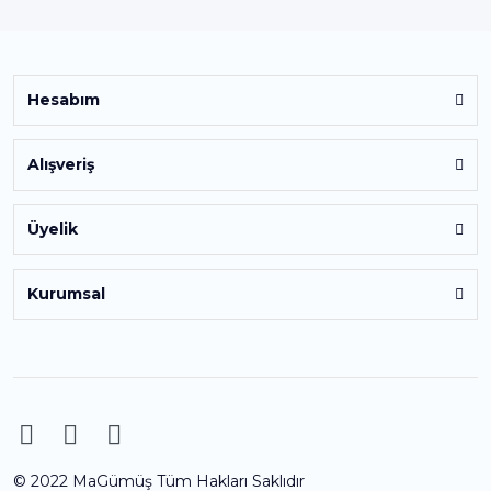
Hesabım
Alışveriş
Üyelik
Kurumsal
© 2022 MaGümüş Tüm Hakları Saklıdır