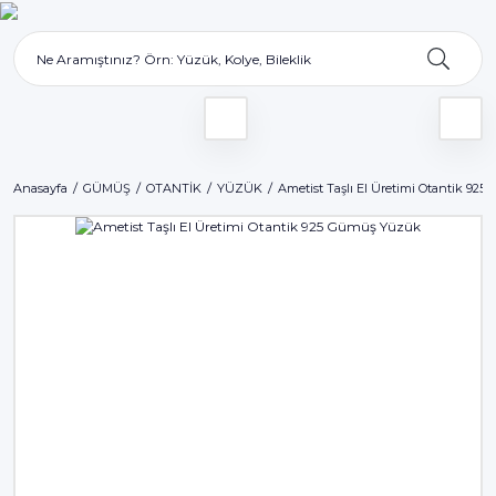
Anasayfa
GÜMÜŞ
OTANTİK
YÜZÜK
Ametist Taşlı El Üretimi Otantik 92