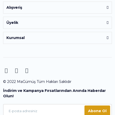
Alışveriş
Üyelik
Kurumsal
© 2022 MaGümüş Tüm Hakları Saklıdır
İndirim ve Kampanya Fırsatlarından Anında Haberdar
Olun!
Abone Ol