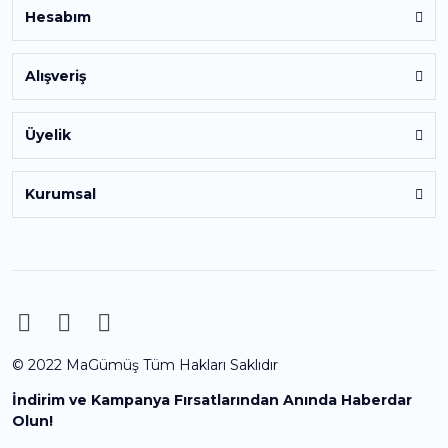
Hesabım
Alışveriş
Üyelik
Kurumsal
© 2022 MaGümüş Tüm Hakları Saklıdır
İndirim ve Kampanya Fırsatlarından Anında Haberdar
Olun!