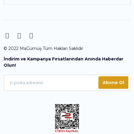
© 2022 MaGümüş Tüm Hakları Saklıdır
İndirim ve Kampanya Fırsatlarından Anında Haberdar
Olun!
Abone Ol