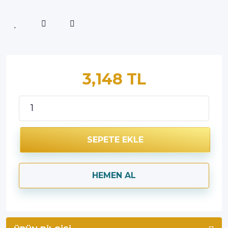
3,148 TL
SEPETE EKLE
HEMEN AL