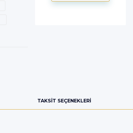
TAKSIT SEÇENEKLERI