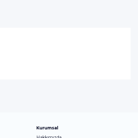
Kurumsal
Hakkımızda