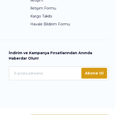
İletişim
İletişim Formu
Kargo Takibi
Havale Bildirim Formu
İndirim ve Kampanya Fırsatlarından Anında
Haberdar Olun!
Abone Ol