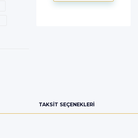
TAKSIT SEÇENEKLERI