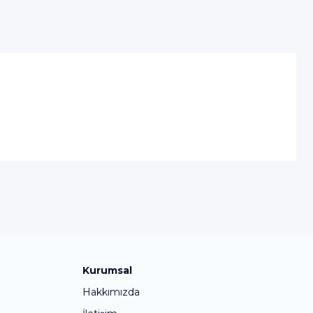
Kurumsal
Hakkımızda