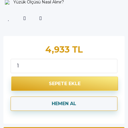
Yüzük Ölçüsü Nasıl Alınır?
4,933 TL
SEPETE EKLE
HEMEN AL