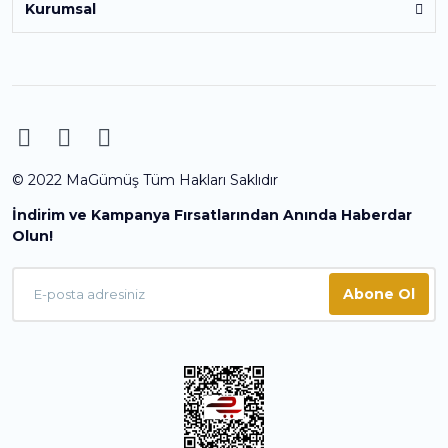
Kurumsal
© 2022 MaGümüş Tüm Hakları Saklıdır
İndirim ve Kampanya Fırsatlarından Anında Haberdar
Olun!
Abone Ol