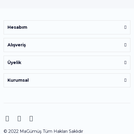
Hesabım
Alışveriş
Üyelik
Kurumsal
© 2022 MaGümüş Tüm Hakları Saklıdır