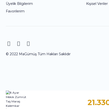
Üyelik Bilgilerim
Kişisel Veriler
Favorilerim
© 2022 MaGümüş Tüm Hakları Saklıdır
21.33