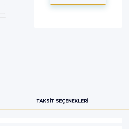
TAKSIT SEÇENEKLERI