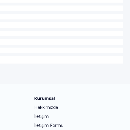
Kurumsal
Hakkımızda
İletişim
İletişim Formu