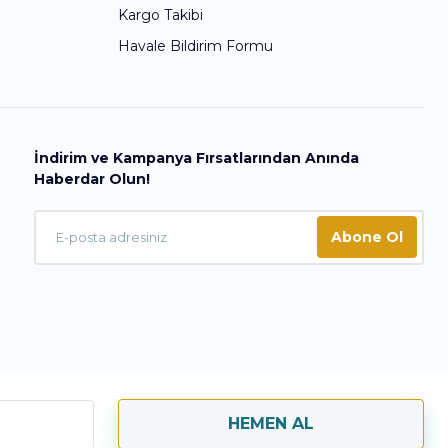
Kargo Takibi
Havale Bildirim Formu
İndirim ve Kampanya Fırsatlarından Anında
Haberdar Olun!
Abone Ol
HEMEN AL