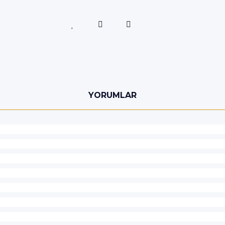
YORUMLAR