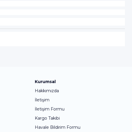
Kurumsal
Hakkımızda
İletişim
İletişim Formu
Kargo Takibi
Havale Bildirim Formu