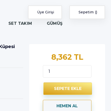
Üye Girişi
Sepetim
SET TAKIM
GÜMÜŞ
 Küpesi
8,362 TL
SEPETE EKLE
HEMEN AL