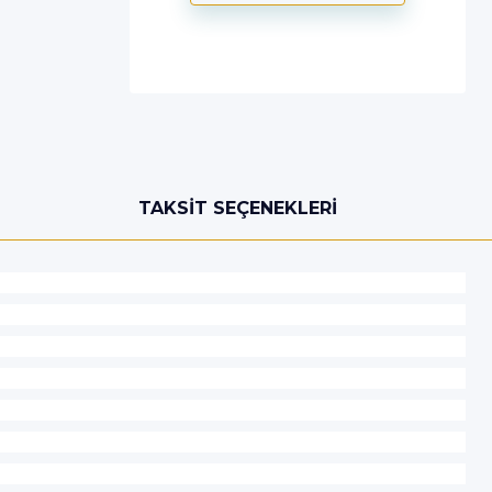
TAKSIT SEÇENEKLERI