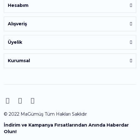
Hesabım
Alışveriş
Üyelik
Kurumsal
© 2022 MaGümüş Tüm Hakları Saklıdır
İndirim ve Kampanya Fırsatlarından Anında Haberdar
Olun!