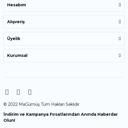
Hesabım
Alışveriş
Üyelik
Kurumsal
© 2022 MaGümüş Tüm Hakları Saklıdır
İndirim ve Kampanya Fırsatlarından Anında Haberdar
Olun!