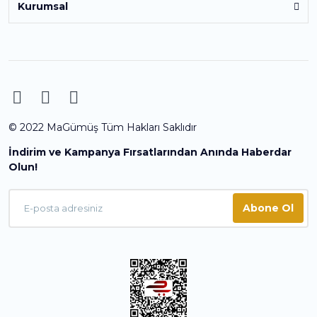
Kurumsal
© 2022 MaGümüş Tüm Hakları Saklıdır
İndirim ve Kampanya Fırsatlarından Anında Haberdar
Olun!
Abone Ol