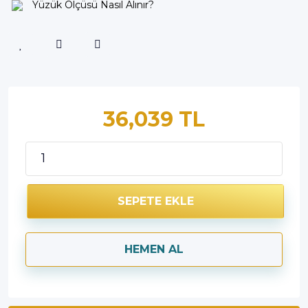
Yüzük Ölçüsü Nasıl Alınır?
36,039 TL
SEPETE EKLE
HEMEN AL