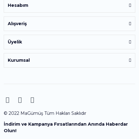
Hesabım
Alışveriş
Üyelik
Kurumsal
© 2022 MaGümüş Tüm Hakları Saklıdır
İndirim ve Kampanya Fırsatlarından Anında Haberdar
Olun!