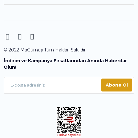
© 2022 MaGümüş Tüm Hakları Saklıdır
İndirim ve Kampanya Fırsatlarından Anında Haberdar
Olun!
Abone Ol