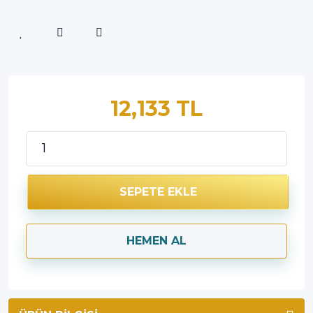
12,133 TL
SEPETE EKLE
HEMEN AL