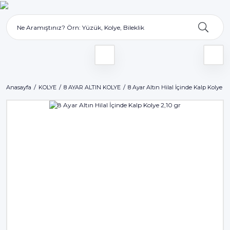
Anasayfa
KOLYE
8 AYAR ALTIN KOLYE
8 Ayar Altın Hilal İçinde Kalp Kolye 2,