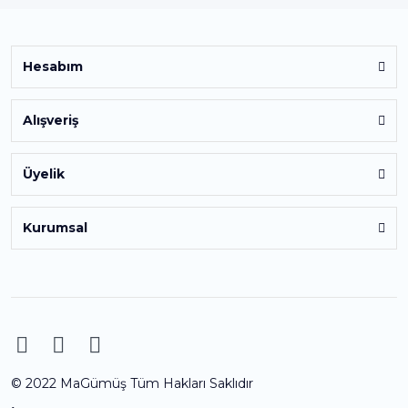
Hesabım
Alışveriş
Üyelik
Kurumsal
© 2022 MaGümüş Tüm Hakları Saklıdır