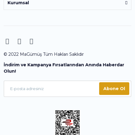
Kurumsal
© 2022 MaGümüş Tüm Hakları Saklıdır
İndirim ve Kampanya Fırsatlarından Anında Haberdar
Olun!
Abone Ol