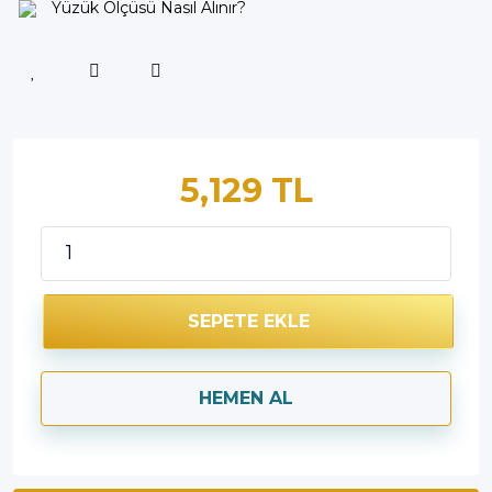
Yüzük Ölçüsü Nasıl Alınır?
5,129 TL
SEPETE EKLE
HEMEN AL