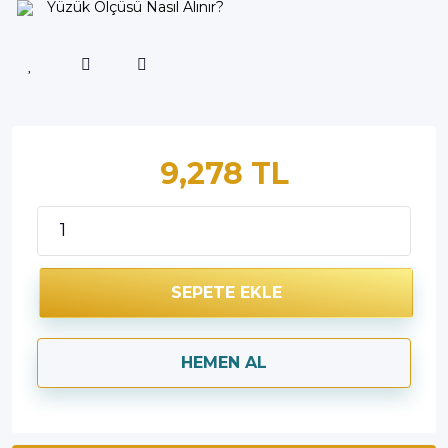
Yüzük Ölçüsü Nasıl Alınır?
9,278 TL
SEPETE EKLE
HEMEN AL