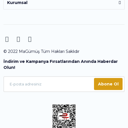
Kurumsal
© 2022 MaGümüş Tüm Hakları Saklıdır
İndirim ve Kampanya Fırsatlarından Anında Haberdar
Olun!
Abone Ol