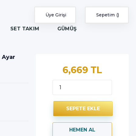
Üye Girişi
Sepetim
SET TAKIM
GÜMÜŞ
 Ayar
6,669 TL
SEPETE EKLE
HEMEN AL