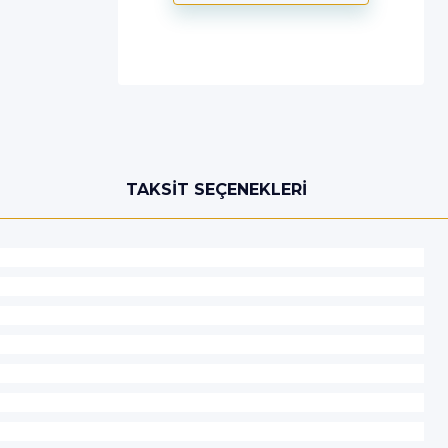
TAKSIT SEÇENEKLERI