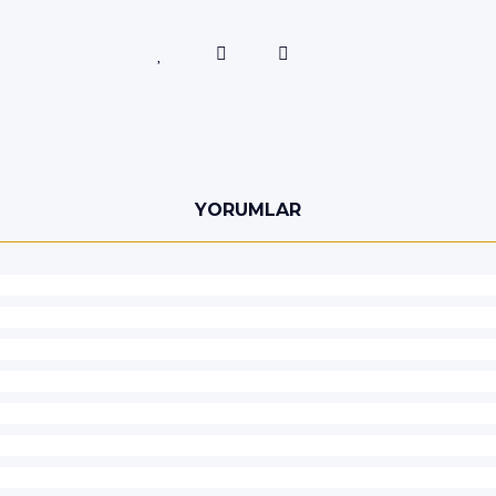
YORUMLAR