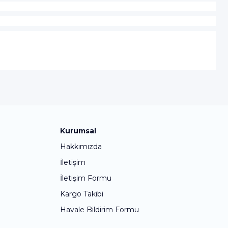
Kurumsal
Hakkımızda
İletişim
İletişim Formu
Kargo Takibi
Havale Bildirim Formu