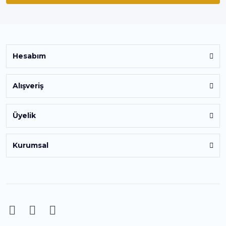
Hesabım
Alışveriş
Üyelik
Kurumsal