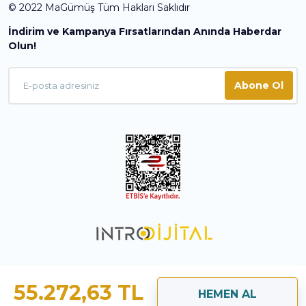
© 2022 MaGümüş Tüm Hakları Saklıdır
İndirim ve Kampanya Fırsatlarından Anında Haberdar
Olun!
Abone Ol
55.272,63 TL
HEMEN AL