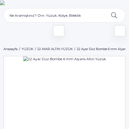
Anasayfa
YÜZÜK
22 AYAR ALTIN YÜZÜK
22 Ayar Düz Bombe 6 mm Alyans 