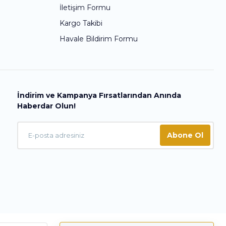
İletişim Formu
Kargo Takibi
Havale Bildirim Formu
İndirim ve Kampanya Fırsatlarından Anında
Haberdar Olun!
Abone Ol