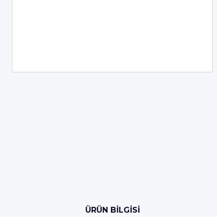
ÜRÜN BILGISI