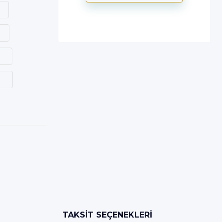
TAKSIT SEÇENEKLERI