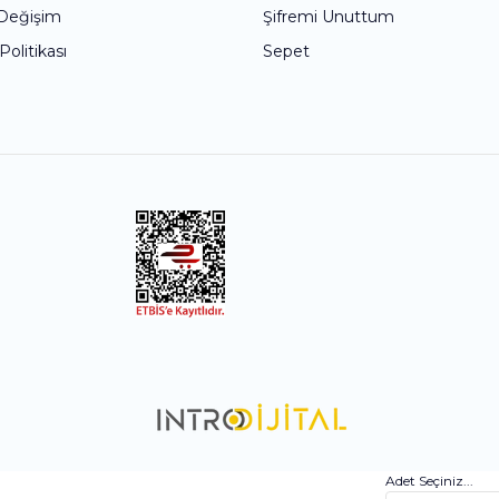
 Değişim
Şifremi Unuttum
 Politikası
Sepet
Adet Seçiniz...