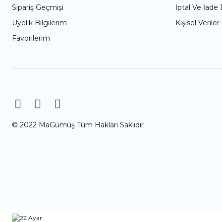
Sipariş Geçmişi
İptal Ve İade
Üyelik Bilgilerim
Kişisel Veriler
Favorilerim
© 2022 MaGümüş Tüm Hakları Saklıdır