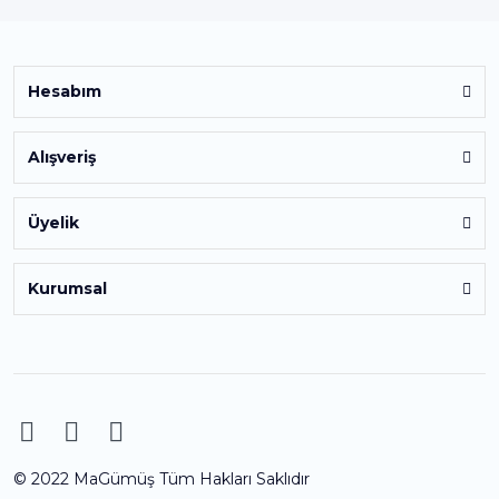
Hesabım
Alışveriş
Üyelik
Kurumsal
© 2022 MaGümüş Tüm Hakları Saklıdır