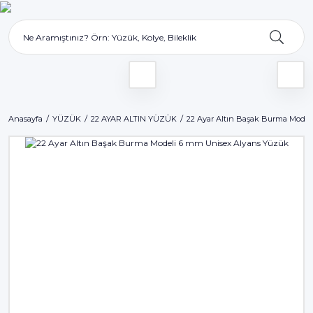
Anasayfa
YÜZÜK
22 AYAR ALTIN YÜZÜK
22 Ayar Altın Başak Burma Model