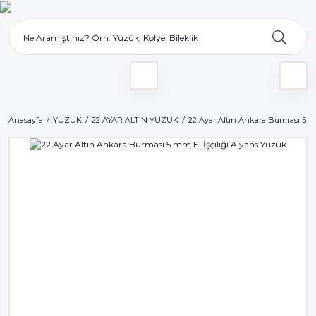
Anasayfa
YÜZÜK
22 AYAR ALTIN YÜZÜK
22 Ayar Altın Ankara Burması 5 mm