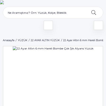
Anasayfa
YÜZÜK
22 AYAR ALTIN YÜZÜK
22 Ayar Altın 6 mm Hareli Bombe