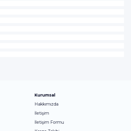
Kurumsal
Hakkımızda
İletişim
İletişim Formu