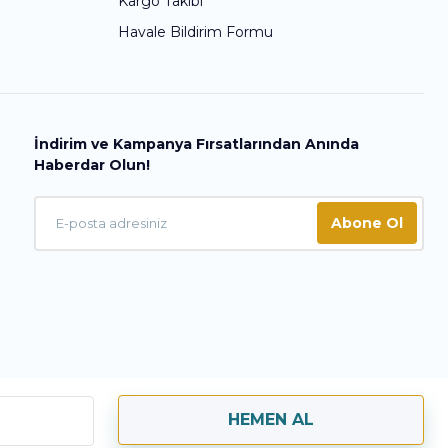
Kargo Takibi
Havale Bildirim Formu
İndirim ve Kampanya Fırsatlarından Anında
Haberdar Olun!
Abone Ol
HEMEN AL