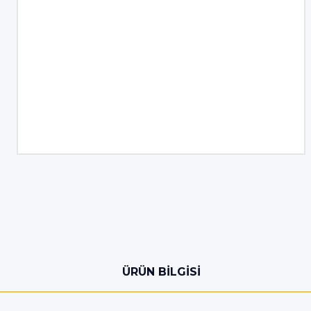
ÜRÜN BILGISI