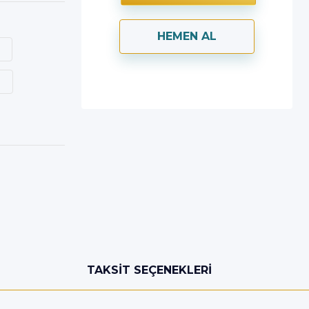
HEMEN AL
TAKSIT SEÇENEKLERI