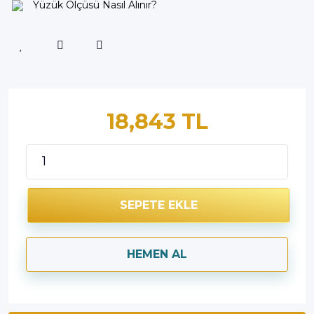
Yüzük Ölçüsü Nasıl Alınır?
18,843 TL
SEPETE EKLE
HEMEN AL