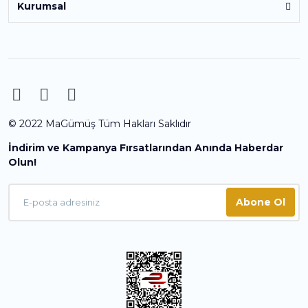
Kurumsal
© 2022 MaGümüş Tüm Hakları Saklıdır
İndirim ve Kampanya Fırsatlarından Anında Haberdar
Olun!
Abone Ol