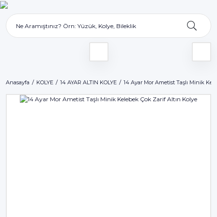
Anasayfa
KOLYE
14 AYAR ALTIN KOLYE
14 Ayar Mor Ametist Taşlı Minik Kele