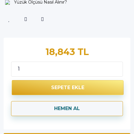
Yüzük Ölçüsü Nasıl Alınır?
18,843 TL
SEPETE EKLE
HEMEN AL