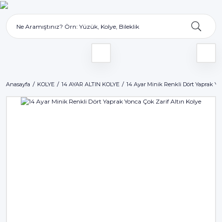
Anasayfa
KOLYE
14 AYAR ALTIN KOLYE
14 Ayar Minik Renkli Dört Yaprak Yo