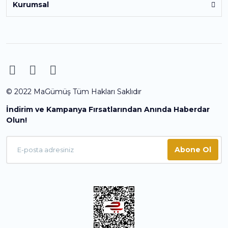
Kurumsal
© 2022 MaGümüş Tüm Hakları Saklıdır
İndirim ve Kampanya Fırsatlarından Anında Haberdar
Olun!
Abone Ol