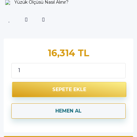
Yüzük Ölçüsü Nasıl Alınır?
16,314 TL
SEPETE EKLE
HEMEN AL