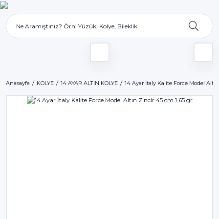
Anasayfa
KOLYE
14 AYAR ALTIN KOLYE
14 Ayar İtaly Kalite Force Model Altı