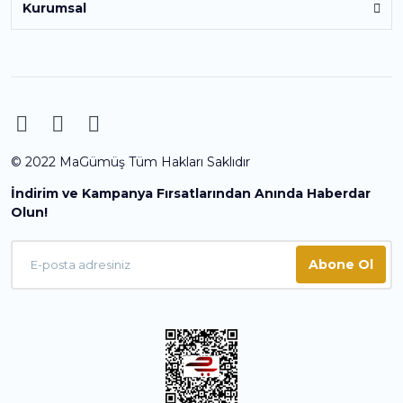
Kurumsal
© 2022 MaGümüş Tüm Hakları Saklıdır
İndirim ve Kampanya Fırsatlarından Anında Haberdar
Olun!
Abone Ol