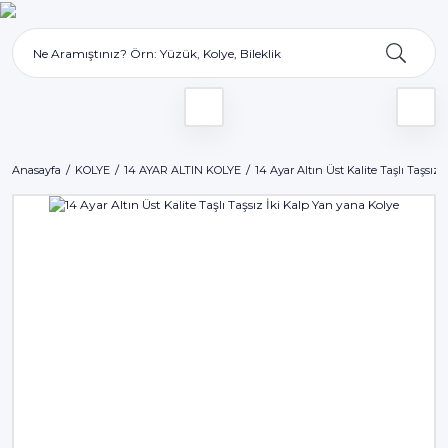
Anasayfa
KOLYE
14 AYAR ALTIN KOLYE
14 Ayar Altın Üst Kalite Taşlı Taşsız