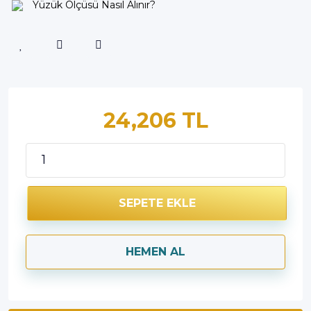
Yüzük Ölçüsü Nasıl Alınır?
24,206 TL
SEPETE EKLE
HEMEN AL