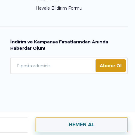
Havale Bildirim Formu
İndirim ve Kampanya Fırsatlarından Anında
Haberdar Olun!
Abone Ol
HEMEN AL