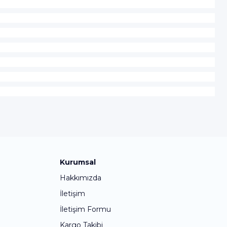
Kurumsal
Hakkımızda
İletişim
İletişim Formu
Kargo Takibi