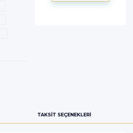
TAKSIT SEÇENEKLERI