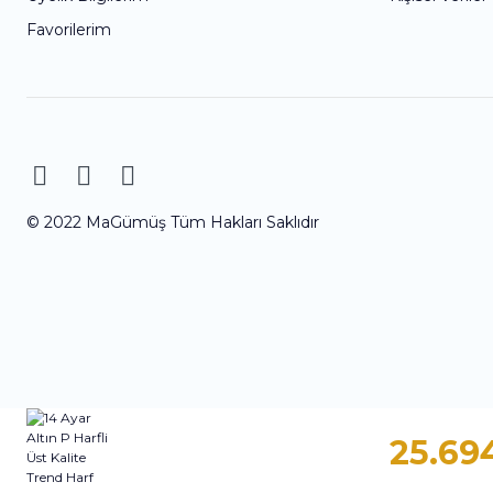
Favorilerim
© 2022 MaGümüş Tüm Hakları Saklıdır
25.69