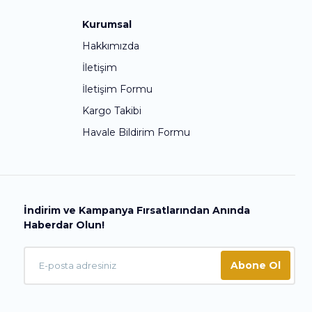
Kurumsal
Hakkımızda
İletişim
İletişim Formu
Kargo Takibi
Havale Bildirim Formu
İndirim ve Kampanya Fırsatlarından Anında
Haberdar Olun!
Abone Ol