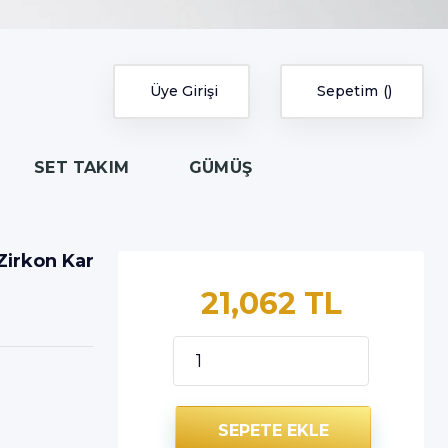
Üye Girişi
Sepetim
SET TAKIM
GÜMÜŞ
Zirkon Kar
21,062 TL
SEPETE EKLE