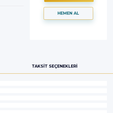
HEMEN AL
TAKSIT SEÇENEKLERI