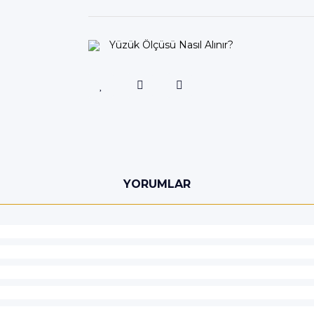
Yüzük Ölçüsü Nasıl Alınır?
YORUMLAR