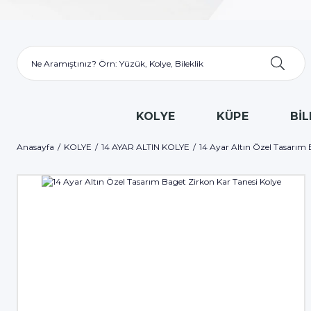
KOLYE
KÜPE
BİL
Anasayfa
KOLYE
14 AYAR ALTIN KOLYE
14 Ayar Altın Özel Tasarım 