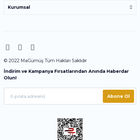
Kurumsal
© 2022 MaGümüş Tüm Hakları Saklıdır
İndirim ve Kampanya Fırsatlarından Anında Haberdar
Olun!
Abone Ol