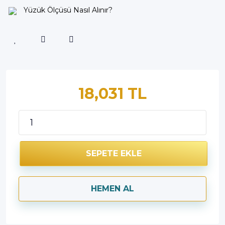
Yüzük Ölçüsü Nasıl Alınır?
18,031 TL
SEPETE EKLE
HEMEN AL