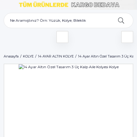
Anasayfa
KOLYE
14 AYAR ALTIN KOLYE
14 Ayar Altın Özel Tasarım 3 Üç Kalp