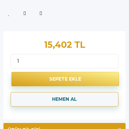
15,402 TL
SEPETE EKLE
HEMEN AL