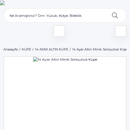
Anasayfa
KÜPE
14 AYAR ALTIN KÜPE
14 Ayar Altın Minik Sonsuzluk Küpe