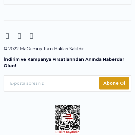
© 2022 MaGümüş Tüm Hakları Saklıdır
İndirim ve Kampanya Fırsatlarından Anında Haberdar
Olun!
Abone Ol