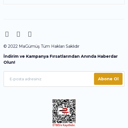
© 2022 MaGümüş Tüm Hakları Saklıdır
İndirim ve Kampanya Fırsatlarından Anında Haberdar
Olun!
Abone Ol