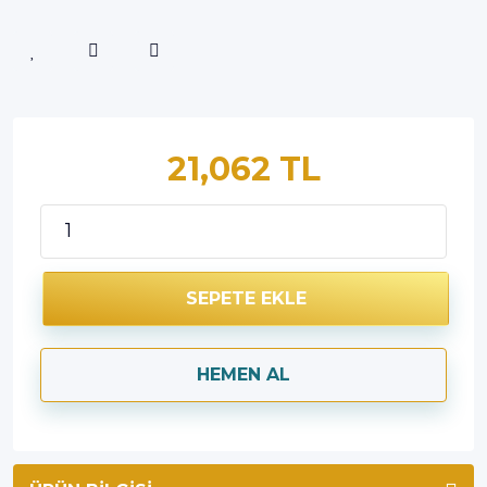
21,062 TL
SEPETE EKLE
HEMEN AL