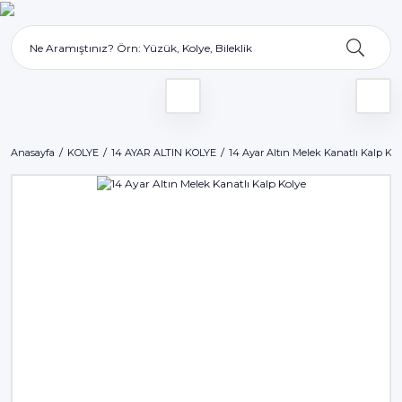
Anasayfa
KOLYE
14 AYAR ALTIN KOLYE
14 Ayar Altın Melek Kanatlı Kalp Kol