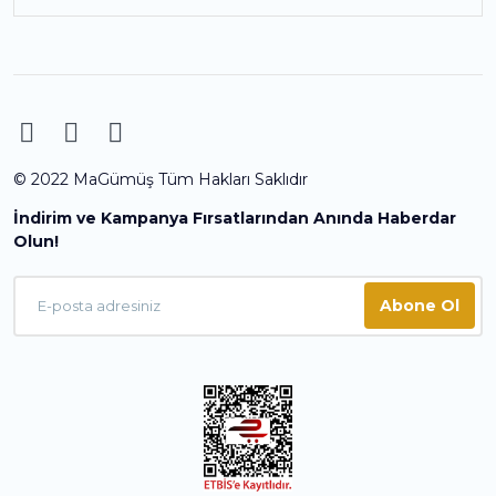
© 2022 MaGümüş Tüm Hakları Saklıdır
İndirim ve Kampanya Fırsatlarından Anında Haberdar
Olun!
Abone Ol