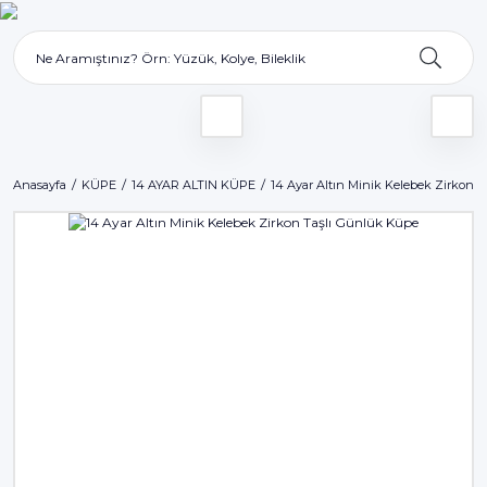
Anasayfa
KÜPE
14 AYAR ALTIN KÜPE
14 Ayar Altın Minik Kelebek Zirkon 