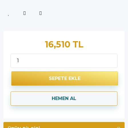
16,510 TL
SEPETE EKLE
HEMEN AL