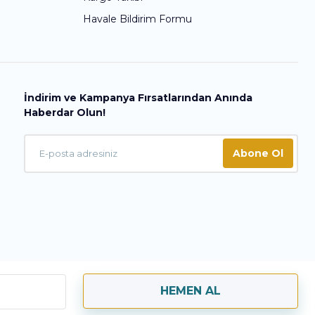
Havale Bildirim Formu
İndirim ve Kampanya Fırsatlarından Anında
Haberdar Olun!
Abone Ol
HEMEN AL