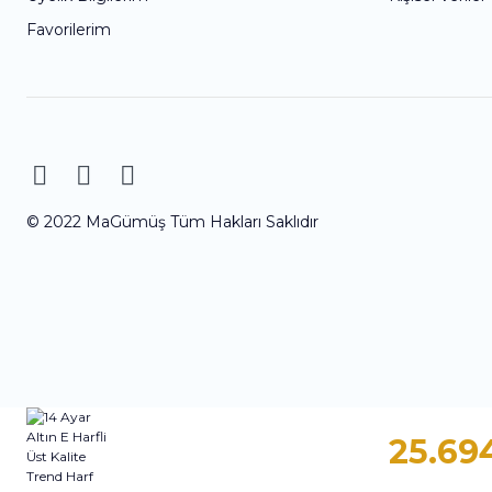
Favorilerim
© 2022 MaGümüş Tüm Hakları Saklıdır
25.69