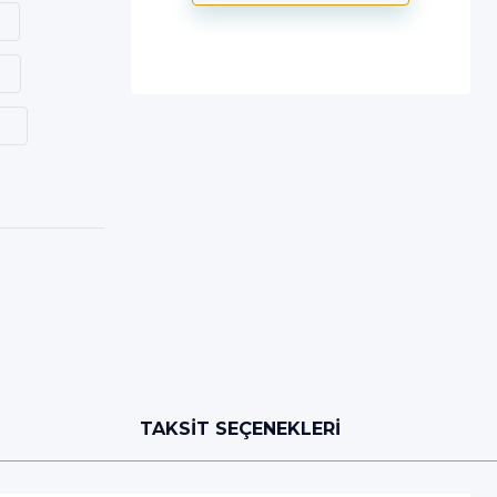
TAKSIT SEÇENEKLERI