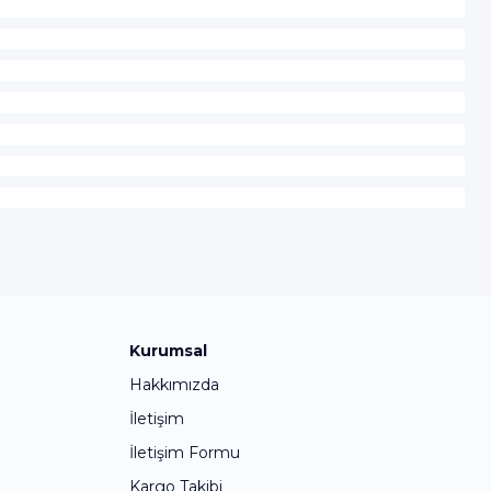
Kurumsal
Hakkımızda
İletişim
İletişim Formu
Kargo Takibi