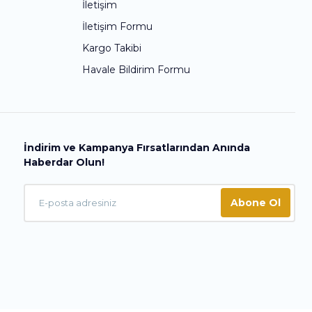
İletişim
İletişim Formu
Kargo Takibi
Havale Bildirim Formu
İndirim ve Kampanya Fırsatlarından Anında
Haberdar Olun!
Abone Ol