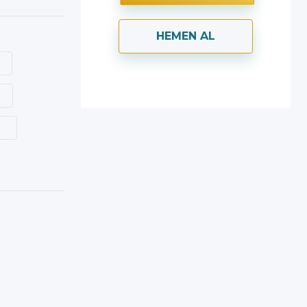
HEMEN AL