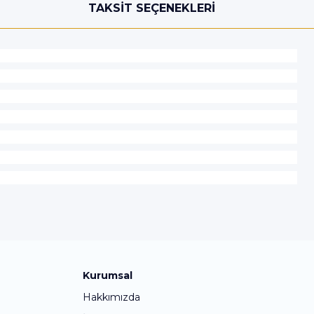
TAKSIT SEÇENEKLERI
Kurumsal
Hakkımızda